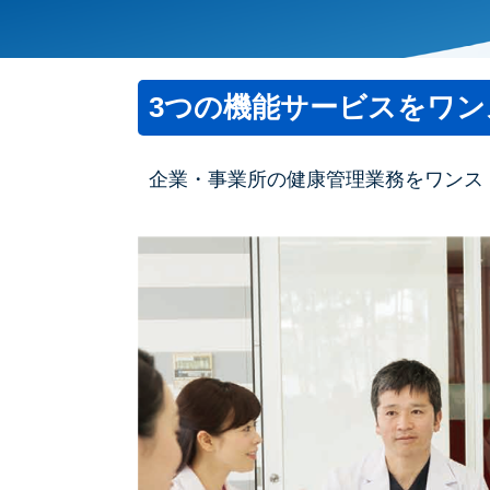
3つの機能サービスをワ
企業・事業所の健康管理業務をワンス