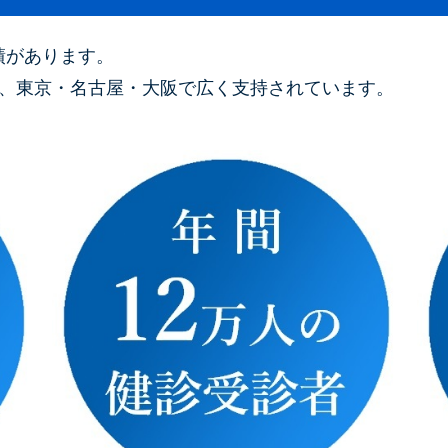
績があります。
り、東京・名古屋・大阪で広く支持されています。