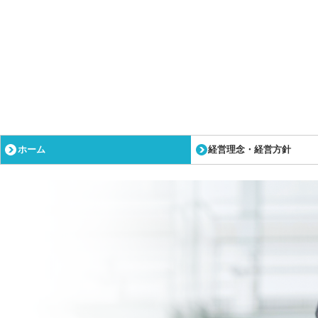
ホーム
経営理念・経営方針