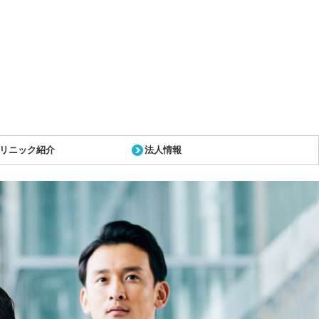
リニック紹介
法人情報