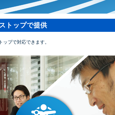
ンストップで提供
トップで対応できます。