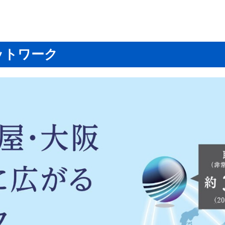
ットワーク